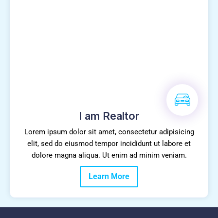
I am Realtor
Lorem ipsum dolor sit amet, consectetur adipisicing
elit, sed do eiusmod tempor incididunt ut labore et
dolore magna aliqua. Ut enim ad minim veniam.
Learn More