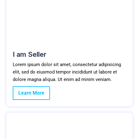
I am Seller
Lorem ipsum dolor sit amet, consectetur adipisicing
elit, sed do eiusmod tempor incididunt ut labore et
dolore magna aliqua. Ut enim ad minim veniam.
Learn More