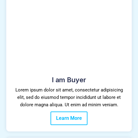
I am Buyer
Lorem ipsum dolor sit amet, consectetur adipisicing
elit, sed do eiusmod tempor incididunt ut labore et
dolore magna aliqua. Ut enim ad minim veniam.
Learn More