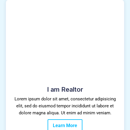
I am Realtor
Lorem ipsum dolor sit amet, consectetur adipisicing
elit, sed do eiusmod tempor incididunt ut labore et
dolore magna aliqua. Ut enim ad minim veniam.
Learn More