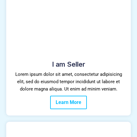
I am Seller
Lorem ipsum dolor sit amet, consectetur adipisicing
elit, sed do eiusmod tempor incididunt ut labore et
dolore magna aliqua. Ut enim ad minim veniam.
Learn More