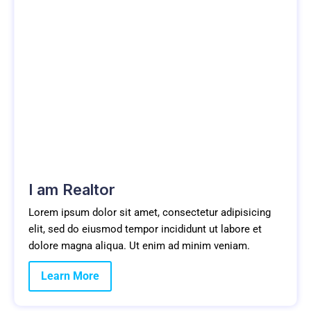
I am Realtor
Lorem ipsum dolor sit amet, consectetur adipisicing
elit, sed do eiusmod tempor incididunt ut labore et
dolore magna aliqua. Ut enim ad minim veniam.
Learn More