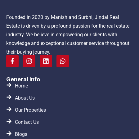
Founded in 2020 by Manish and Surbhi, Jindal Real
Estate is driven by a profound passion for the real estate
industry. We believe in empowering our clients with
knowledge and exceptional customer service throughout
their buying journey.
General Info
Home
About Us
Our Properties
Contact Us
Blogs