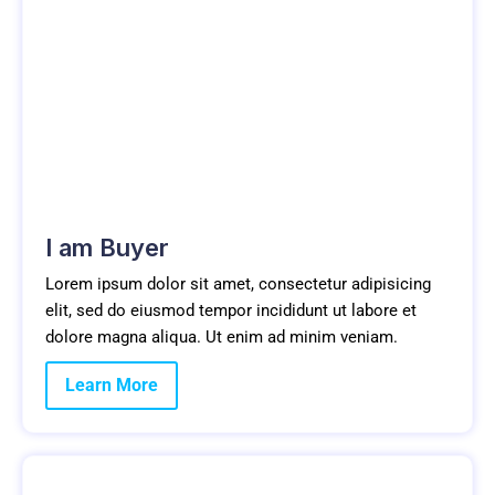
I am Buyer
Lorem ipsum dolor sit amet, consectetur adipisicing
elit, sed do eiusmod tempor incididunt ut labore et
dolore magna aliqua. Ut enim ad minim veniam.
Learn More