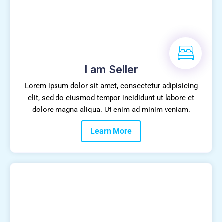
I am Seller
Lorem ipsum dolor sit amet, consectetur adipisicing
elit, sed do eiusmod tempor incididunt ut labore et
dolore magna aliqua. Ut enim ad minim veniam.
Learn More