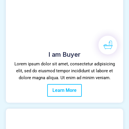
I am Buyer
Lorem ipsum dolor sit amet, consectetur adipisicing
elit, sed do eiusmod tempor incididunt ut labore et
dolore magna aliqua. Ut enim ad minim veniam.
Learn More